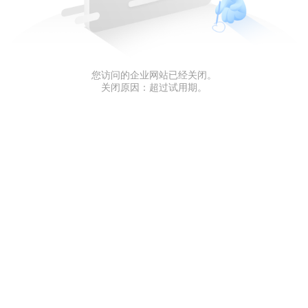
您访问的企业网站已经关闭。
关闭原因：超过试用期。