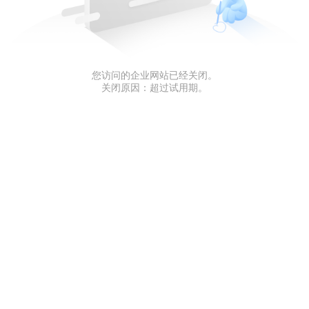
您访问的企业网站已经关闭。
关闭原因：超过试用期。